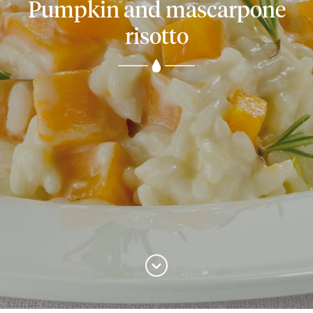
Pumpkin and mascarpone
risotto