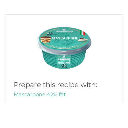
Prepare this recipe with:
Mascarpone 42% fat