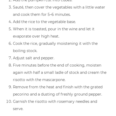
Sauté, then cover the vegetables with a little water
and cook them for 5–6 minutes.
Add the rice to the vegetable base.
When it is toasted, pour in the wine and let it
evaporate over high heat.
Cook the rice, gradually moistening it with the
boiling stock.
Adjust salt and pepper.
Five minutes before the end of cooking, moisten
again with half a small ladle of stock and cream the
risotto with the mascarpone.
Remove from the heat and finish with the grated
pecorino and a dusting of freshly ground pepper.
Garnish the risotto with rosemary needles and
serve.