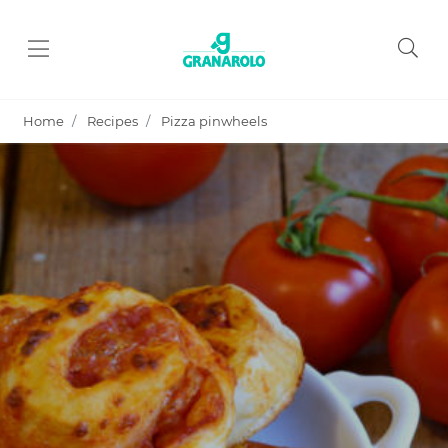
Home
Recipes
Pizza pinwheels