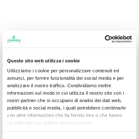
One-dish meal
Easy
Questo sito web utilizza i cookie
Utilizziamo i cookie per personalizzare contenuti ed
annunci, per fornire funzionalità dei social media e per
analizzare il nostro traffico. Condividiamo inoltre
informazioni sul modo in cui utilizza il nostro sito con i
20 min
Oven
nostri partner che si occupano di analisi dei dati web,
pubblicità e social media, i quali potrebbero combinarle
con altre informazioni che ha fornito loro o che hanno
raccolto dal suo utilizzo dei loro servizi.
4 people