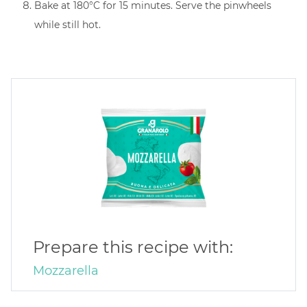
Bake at 180°C for 15 minutes. Serve the pinwheels
while still hot.
Prepare this recipe with:
Mozzarella