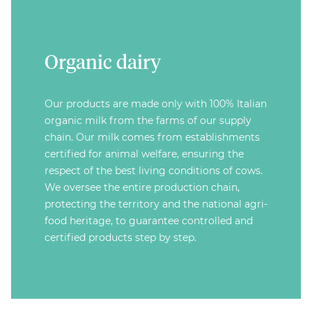
Organic dairy
Our products are made only with 100% Italian
organic milk from the farms of our supply
chain. Our milk comes from establishments
certified for animal welfare, ensuring the
respect of the best living conditions of cows.
We oversee the entire production chain,
protecting the territory and the national agri-
food heritage, to guarantee controlled and
certified products step by step.