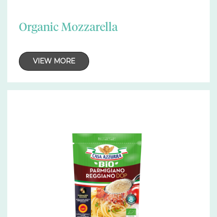
Organic Mozzarella
VIEW MORE