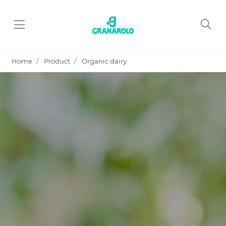
Home
Product
Organic dairy