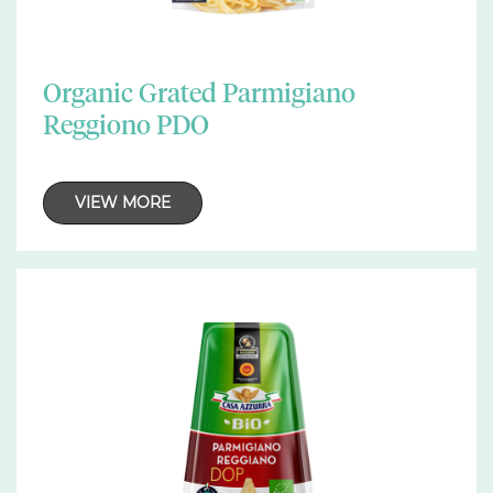
Organic Grated Parmigiano
Reggiono PDO
VIEW MORE