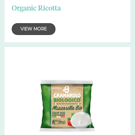
Organic Ricotta
VIEW MORE