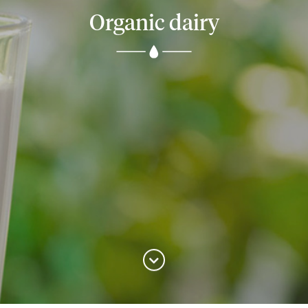
Organic dairy