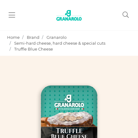
Home
Brand
Granarolo
Semi-hard cheese, hard cheese & special cuts
Truffle Blue Cheese