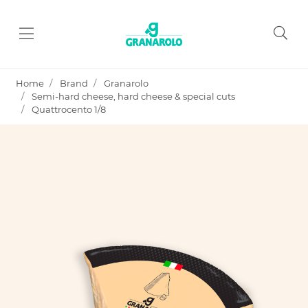
Home
Brand
Granarolo
Semi-hard cheese, hard cheese & special cuts
Quattrocento 1/8