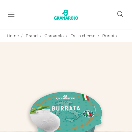
Home
Brand
Granarolo
Fresh cheese
Burrata