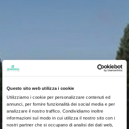
Questo sito web utilizza i cookie
Utilizziamo i cookie per personalizzare contenuti ed
annunci, per fornire funzionalità dei social media e per
analizzare il nostro traffico. Condividiamo inoltre
Organic dairy
informazioni sul modo in cui utilizza il nostro sito con i
nostri partner che si occupano di analisi dei dati web,