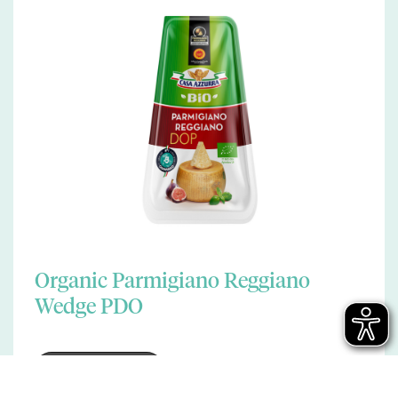
Organic Parmigiano Reggiano
Wedge PDO
VIEW MORE