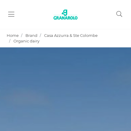
Home
Brand
Casa Azzurra & Ste Colombe
Organic dairy