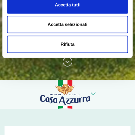
Accetta tutti
Accetta selezionati
Rifiuta