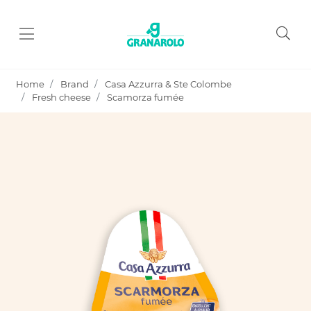
Home
Brand
Casa Azzurra & Ste Colombe
Fresh cheese
Scamorza fumée